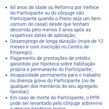
60 anos de idade ou Reforma por Velhice
do Participante ou do cônjuge não
Participante quando o Plano seja um bem
comum do casal) desde que tenham
decorrido pelo menos 5 anos após as
respetivas datas de aplicação;
Desemprego de longa duração (mais de 12
meses e com inscrição no Centro de
Emprego);
Pagamento de prestações de crédito
garantido por hipoteca sobre habitação
própria e permanente do Participante;
Incapacidade permanente para o trabalho
ou doença grave do Participante (ou de
qualquer dos membros do seu agregado
familiar)
Em caso de morte do Participante, o PPR
pode ser levantado pelo cônjuge sobrevivo
e demais herdeiros legais.