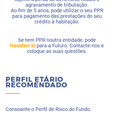
agravamento de tributação.
Ao fim de 5 anos, pode utilizar o seu PPR
para pagamento das prestações do seu
crédito à habitação.
Se tem PPR noutra entidade, pode
transferi-lo
para a Futuro. Contacte-nos e
coloque as suas questões.
PERFIL ETÁRIO
RECOMENDADO
Consoante o Perfil de Risco do Fundo.