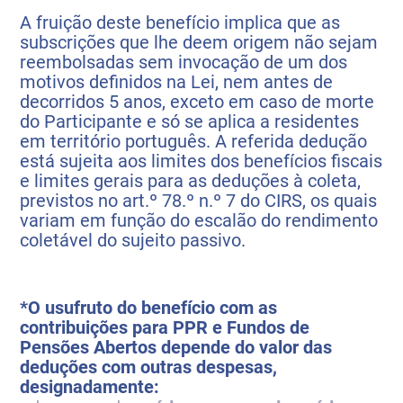
A fruição deste benefício implica que as
subscrições que lhe deem origem não sejam
reembolsadas sem invocação de um dos
motivos definidos na Lei, nem antes de
decorridos 5 anos, exceto em caso de morte
do Participante e só se aplica a residentes
em território português. A referida dedução
está sujeita aos limites dos benefícios fiscais
e limites gerais para as deduções à coleta,
previstos no art.º 78.º n.º 7 do CIRS, os quais
variam em função do escalão do rendimento
coletável do sujeito passivo.
*O usufruto do benefício com as
contribuições para PPR e Fundos de
Pensões Abertos depende do valor das
deduções com outras despesas,
designadamente: