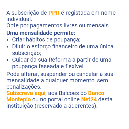
A subscrição de
PPR
é registada em nome
individual.
Opte por pagamentos livres ou mensais.
Uma mensalidade permite:
Criar hábitos de poupança;
Diluir o esforço financeiro de uma única
subscrição;
Cuidar da sua Reforma a partir de uma
poupança faseada e flexível.
Pode alterar, suspender ou cancelar a sua
mensalidade a qualquer momento, sem
penalizações.
Subscreva aqui
, aos Balcões do
Banco
Montepio
ou no portal online
Net24
desta
instituição (reservado a aderentes).