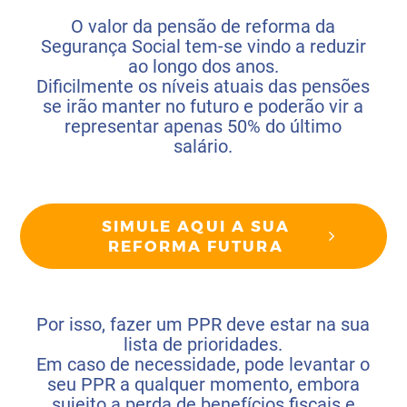
O valor da pensão de reforma da
Segurança Social tem-se vindo a reduzir
ao longo dos anos.
Dificilmente os níveis atuais das pensões
se irão manter no futuro e poderão vir a
representar apenas 50% do último
salário.
SIMULE AQUI A SUA
REFORMA FUTURA
Por isso, fazer um PPR deve estar na sua
lista de prioridades.
Em caso de necessidade, pode levantar o
seu PPR a qualquer momento, embora
sujeito a perda de benefícios fiscais e