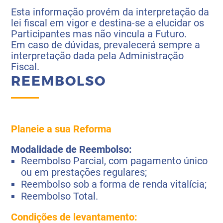
Esta informação provém da interpretação da
lei fiscal em vigor e destina-se a elucidar os
Participantes mas não vincula a Futuro.
Em caso de dúvidas, prevalecerá sempre a
interpretação dada pela Administração
Fiscal.
REEMBOLSO
Planeie a sua Reforma
Modalidade de Reembolso:
Reembolso Parcial, com pagamento único
ou em prestações regulares;
Reembolso sob a forma de renda vitalícia;
Reembolso Total.
Condições de levantamento: