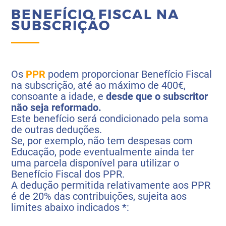
BENEFÍCIO FISCAL NA
SUBSCRIÇÃO
Os
PPR
podem proporcionar Benefício Fiscal
na subscrição, até ao máximo de 400€,
consoante a idade, e
desde que o subscritor
não seja reformado.
Este benefício será condicionado pela soma
de outras deduções.
Se, por exemplo, não tem despesas com
Educação, pode eventualmente ainda ter
uma parcela disponível para utilizar o
Benefício Fiscal dos PPR.
A dedução permitida relativamente aos PPR
é de 20% das contribuições, sujeita aos
limites abaixo indicados *: