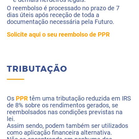
O reembolso é processado no prazo de 7
dias úteis após receção de toda a
documentação necessária pela Futuro.
Solicite aqui o seu reembolso de PPR
TRIBUTAÇÃO
Os
PPR
têm uma tributação reduzida em IRS
de 8% sobre os rendimentos gerados, se
reembolsados nas condições previstas na
lei.
Assim sendo, podem também ser utilizados
como aplicação financeira alternativa.