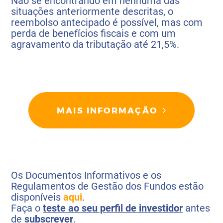
Não se encontrando em nenhuma das
situações anteriormente descritas, o
reembolso antecipado é possível, mas com
perda de benefícios fiscais e com um
agravamento da tributação até 21,5%.
MAIS INFORMAÇÃO
Os Documentos Informativos e os
Regulamentos de Gestão dos Fundos estão
disponíveis
aqui
.
Faça o
teste ao seu perfil de investidor
antes
de
subscrever
.