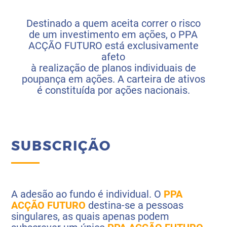
Destinado a quem aceita correr o risco
de um investimento em ações, o PPA
ACÇÃO FUTURO está exclusivamente
afeto
à realização de planos individuais de
poupança em ações. A carteira de ativos
é constituída por ações nacionais.
SUBSCRIÇÃO
A adesão ao fundo é individual. O
PPA
ACÇÃO FUTURO
destina-se a pessoas
singulares, as quais apenas podem