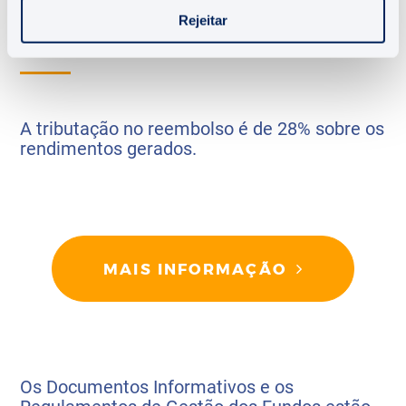
Rejeitar
TRIBUTAÇÃO
A tributação no reembolso é de 28% sobre os
rendimentos gerados.
MAIS INFORMAÇÃO
Os Documentos Informativos e os