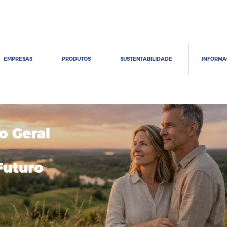
EMPRESAS
PRODUTOS
SUSTENTABILIDADE
INFORMA