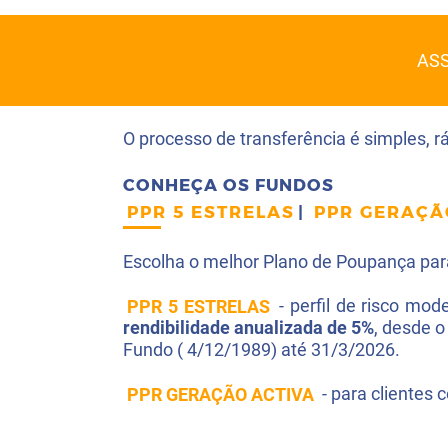
AS
O processo de transferência é simples, 
CONHEÇA OS FUNDOS
PPR 5 ESTRELAS
|
PPR GERAÇÃ
Escolha o melhor Plano de Poupança para
PPR 5 ESTRELAS
- perfil de risco mo
rendibilidade anualizada de 5%
, desde o
Fundo ( 4/12/1989) até 31/3/2026.
PPR GERAÇÃO ACTIVA
- para clientes