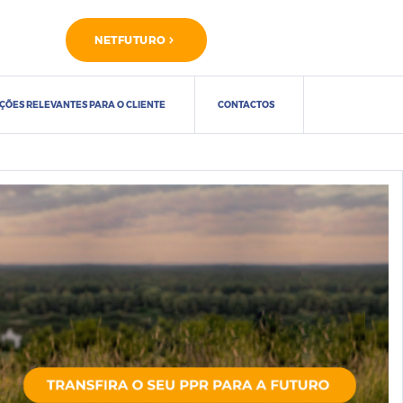
NETFUTURO
ÇÕES RELEVANTES PARA O CLIENTE
CONTACTOS