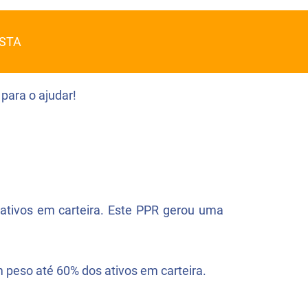
STA
para o ajudar!
ativos em carteira. Este PPR gerou uma
m peso até 60% dos ativos em carteira.