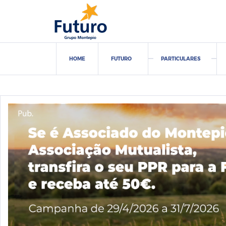
Futuro,
SA
HOME
FUTURO
PARTICULARES