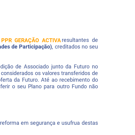
e
PPR GERAÇÃO ACTIVA
resultantes de
ades de Participação)
, creditados no seu
dição de Associado junto da Futuro no
onsiderados os valores transferidos de
ferta da Futuro. Até ao recebimento do
ferir o seu Plano para outro Fundo não
reforma em segurança e usufrua destas